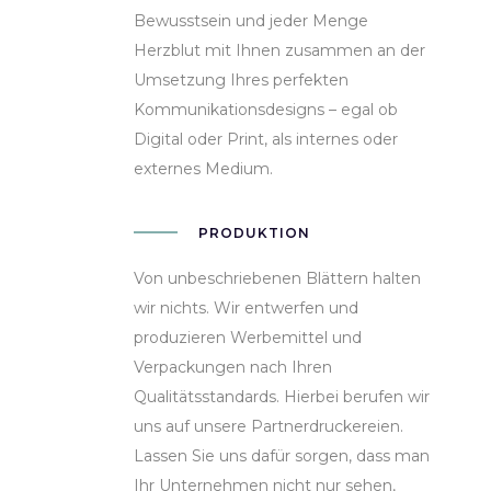
Bewusstsein und jeder Menge
Herzblut mit Ihnen zusammen an der
Umsetzung Ihres perfekten
Kommunikationsdesigns – egal ob
Digital oder Print, als internes oder
externes Medium.
PRODUKTION
Von unbeschriebenen Blättern halten
wir nichts. Wir entwerfen und
produzieren Werbemittel und
Verpackungen nach Ihren
Qualitätsstandards. Hierbei berufen wir
uns auf unsere Partnerdruckereien.
Lassen Sie uns dafür sorgen, dass man
Ihr Unternehmen nicht nur sehen,