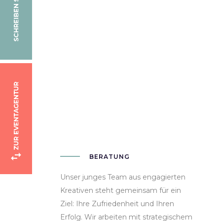
BERATUNG
Unser junges Team aus engagierten
Kreativen steht gemeinsam für ein
Ziel: Ihre Zufriedenheit und Ihren
Erfolg. Wir arbeiten mit strategischem