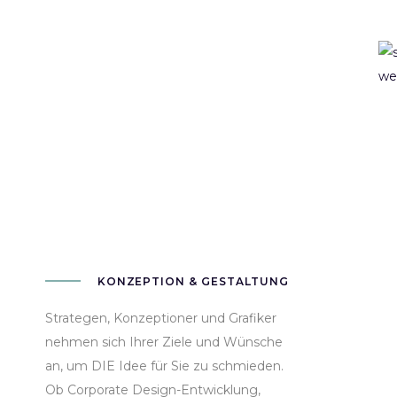
KONZEPTION & GESTALTUNG
Strategen, Konzeptioner und Grafiker
nehmen sich Ihrer Ziele und Wünsche
an, um DIE Idee für Sie zu schmieden.
Ob Corporate Design-Entwicklung,