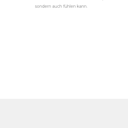
sondern auch fühlen kann.