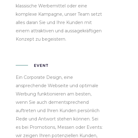
klassische Werbemittel oder eine
komplexe Kampagne, unser Team setzt
alles daran Sie und Ihre Kunden mit
einem attraktiven und aussagekräftigen
Konzept zu begeistern.
EVENT
Ein Corporate Design, eine
ansprechende Webseite und optimale
Werbung funktionieren am besten,
wenn Sie auch dementsprechend
auftreten und Ihren Kunden persönlich
Rede und Antwort stehen können. Sei
es bei Promotions, Messen oder Events:
wir zeigen Ihren potenziellen Kunden,