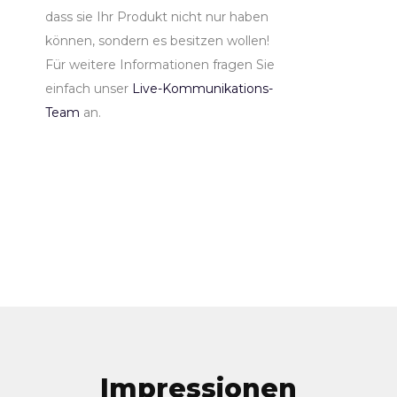
dass sie Ihr Produkt nicht nur haben
können, sondern es besitzen wollen!
Für weitere Informationen fragen Sie
einfach unser
Live-Kommunikations-
Team
an.
Impressionen