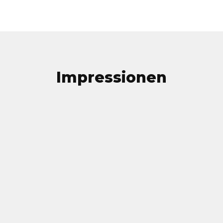
Impressionen