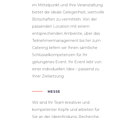
im Mittelpunkt und Ihre Veranstaltung
bietet die ideale Gelegenheit, wertvolle
Botschaften zu vermitteln. Von der
passenden Location mit einem
entsprechenden Ambiente, über das
Teilnehmermanagement bis hin zum
Catering liefern wir Ihnen sämtliche
Schlüsselkompetenzen für Ihr
gelungenes Event. Ihr Event lebt von
einer individuellen Idee – passend zu
Ihrer Zielsetzung.
MESSE
Wir sind Ihr Team kreativer und
kompetenter Köpfe und arbeiten für
Sie an der Ideenfindung, Recherche,