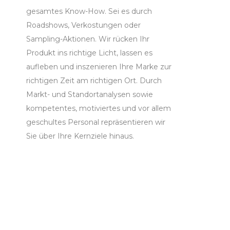
gesamtes Know-How. Sei es durch
Roadshows, Verkostungen oder
Sampling-Aktionen. Wir rücken Ihr
Produkt ins richtige Licht, lassen es
aufleben und inszenieren Ihre Marke zur
richtigen Zeit am richtigen Ort. Durch
Markt- und Standortanalysen sowie
kompetentes, motiviertes und vor allem
geschultes Personal repräsentieren wir
Sie über Ihre Kernziele hinaus.