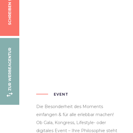
EVENT
Die Besonderheit des Moments
einfangen & für alle erlebbar machen!
Ob Gala, Kongress, Lifestyle- oder
digitales Event – Ihre Philosophie steht