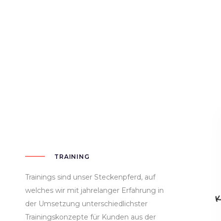
TRAINING
Trainings sind unser Steckenpferd, auf
welches wir mit jahrelanger Erfahrung in
der Umsetzung unterschiedlichster
Trainingskonzepte für Kunden aus der