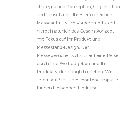
strategischen Konzeption, Organisation
und Umsetzung Ihres erfolgreichen
Messeauftritts. Im Vordergrund steht
hierbei natürlich das Gesamtkonzept
mit Fokus auf Ihr Produkt und
Messestand-Design. Der
Messebesucher soll sich auf eine Reise
durch Ihre Welt begeben und Ihr
Produkt vollumfänglich erleben. Wir
liefern auf Sie zugeschnittene Impulse
für den bleibenden Eindruck.