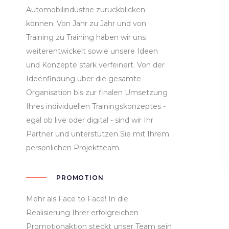
Automobilindustrie zurückblicken
können. Von Jahr zu Jahr und von
Training zu Training haben wir uns
weiterentwickelt sowie unsere Ideen
und Konzepte stark verfeinert. Von der
Ideenfindung über die gesamte
Organisation bis zur finalen Umsetzung
Ihres individuellen Trainingskonzeptes -
egal ob live oder digital - sind wir Ihr
Partner und unterstützen Sie mit Ihrem
persönlichen Projektteam.
PROMOTION
Mehr als Face to Face! In die
Realisierung Ihrer erfolgreichen
Promotionaktion steckt unser Team sein