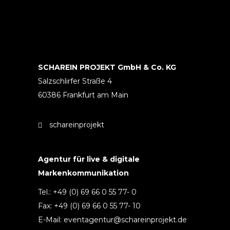
SCHAREIN PROJEKT GmbH & Co. KG
Salzschlirfer Straße 4
60386 Frankfurt am Main
schareinprojekt
Agentur für live & digitale
Markenkommunikation
Tel.: +49 (0) 69 66 0 55 77- 0
Fax: +49 (0) 69 66 0 55 77- 10
E-Mail: eventagentur@schareinprojekt.de